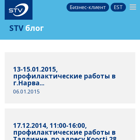
Бизнес-клиент
EST
STV
блог
13-15.01.2015,
профилактические работы в
г.Нарва...
06.01.2015
17.12.2014, 11:00-16:00,
профилактические работы в
Таллинне, по адресу Koorti 28...