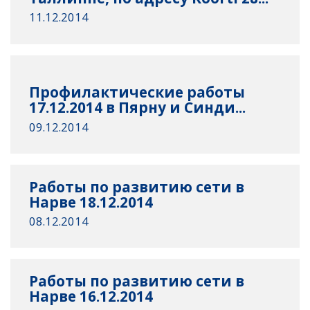
11.12.2014
Профилактические работы
17.12.2014 в Пярну и Синди...
09.12.2014
Работы по развитию сети в
Нарве 18.12.2014
08.12.2014
Работы по развитию сети в
Нарве 16.12.2014