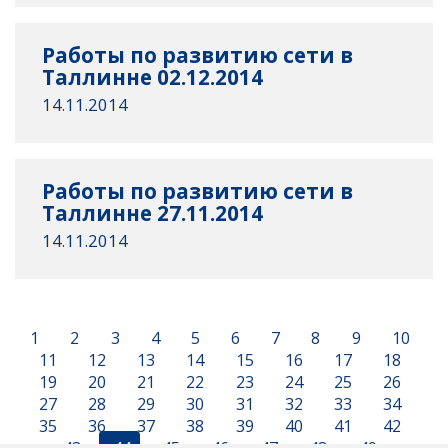
Работы по развитию сети в
Таллинне 02.12.2014
14.11.2014
Работы по развитию сети в
Таллинне 27.11.2014
14.11.2014
1
2
3
4
5
6
7
8
9
10
11
12
13
14
15
16
17
18
19
20
21
22
23
24
25
26
27
28
29
30
31
32
33
34
35
36
37
38
39
40
41
42