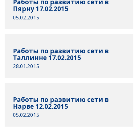
Работы по развитию сети в
Пярну 17.02.2015
05.02.2015
Работы по развитию сети в
Таллинне 17.02.2015
28.01.2015
Работы по развитию сети в
Нарве 12.02.2015
05.02.2015