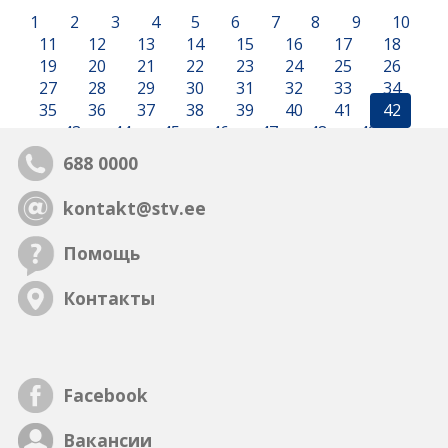
1
2
3
4
5
6
7
8
9
10
11
12
13
14
15
16
17
18
19
20
21
22
23
24
25
26
27
28
29
30
31
32
33
34
35
36
37
38
39
40
41
42
43
44
45
46
47
48
49
688 0000
kontakt@stv.ee
Помощь
Контакты
Facebook
Вакансии