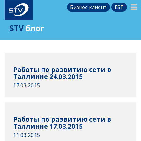
Бизнес-клиент
EST
STV
блог
Работы по развитию сети в
Таллинне 24.03.2015
17.03.2015
Работы по развитию сети в
Таллинне 17.03.2015
11.03.2015