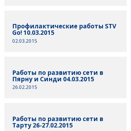
Профилактические работы STV
Go! 10.03.2015
02.03.2015
Работы по развитию сети в
Пярну и Синди 04.03.2015
26.02.2015
Работы по развитию сети в
Тарту 26-27.02.2015