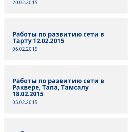
20.02.2015
Работы по развитию сети в
Тарту 12.02.2015
06.02.2015
Работы по развитию сети в
Раквере, Тапа, Тамсалу
18.02.2015
05.02.2015