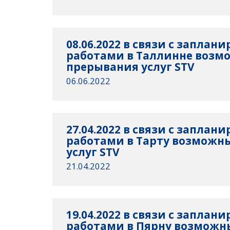
08.06.2022 в связи с запла
работами в Таллинне возм
прерывания услуг STV
06.06.2022
27.04.2022 в связи с запла
работами в Тарту возможн
услуг STV
21.04.2022
19.04.2022 в связи с запла
работами в Пярну возможн