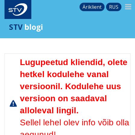
Äriklient
RUS
STV
blogi
Lugupeetud kliendid, olete
hetkel kodulehe vanal
versioonil. Kodulehe uus
versioon on saadaval
alloleval lingil.
Sellel lehel olev info võib olla
aegunud!