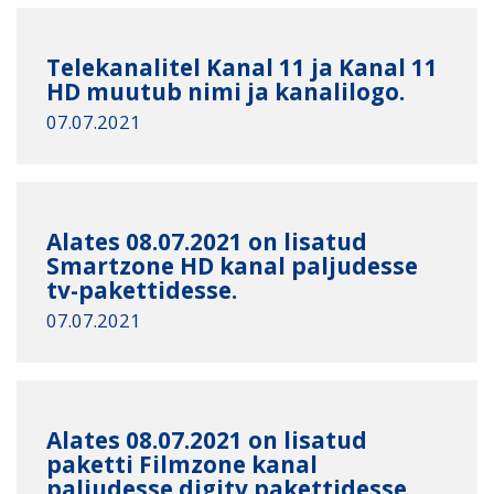
Telekanalitel Kanal 11 ja Kanal 11
HD muutub nimi ja kanalilogo.
07.07.2021
Alates 08.07.2021 on lisatud
Smartzone HD kanal paljudesse
tv-pakettidesse.
07.07.2021
Alates 08.07.2021 on lisatud
paketti Filmzone kanal
paljudesse digitv pakettidesse.