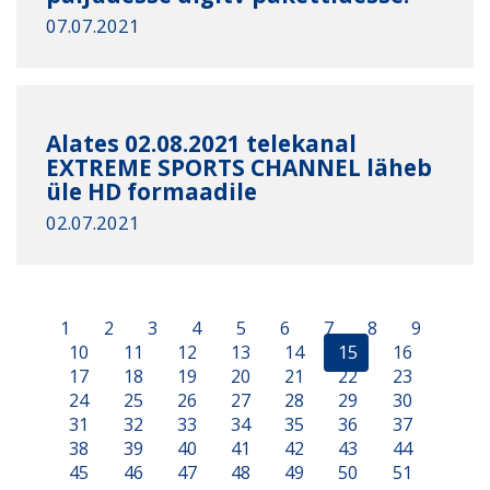
07.07.2021
Alates 02.08.2021 telekanal
EXTREME SPORTS CHANNEL läheb
üle HD formaadile
02.07.2021
1
2
3
4
5
6
7
8
9
10
11
12
13
14
15
16
17
18
19
20
21
22
23
24
25
26
27
28
29
30
31
32
33
34
35
36
37
38
39
40
41
42
43
44
45
46
47
48
49
50
51