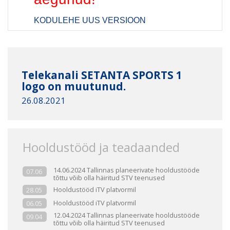
KODULEHE UUS VERSIOON
Telekanali SETANTA SPORTS 1
logo on muutunud.
26.08.2021
Hooldustööd ja teadaanded
14.06.2024 Tallinnas planeerivate hooldustööde
07.06
tõttu võib olla häiritud STV teenused
Hooldustööd iTV platvormil
28.05
Hooldustööd iTV platvormil
06.05
12.04.2024 Tallinnas planeerivate hooldustööde
09.04
tõttu võib olla häiritud STV teenused