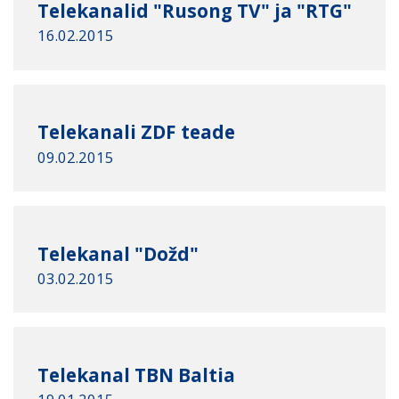
Telekanalid "Rusong TV" ja "RTG"
16.02.2015
Telekanali ZDF teade
09.02.2015
Telekanal "Dožd"
03.02.2015
Telekanal TBN Baltia