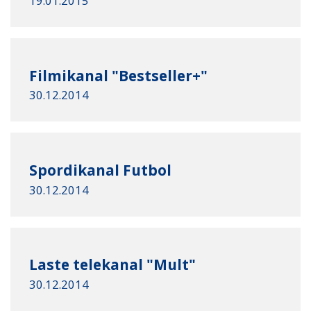
19.01.2015
Filmikanal "Bestseller+"
30.12.2014
Spordikanal Futbol
30.12.2014
Laste telekanal "Mult"
30.12.2014