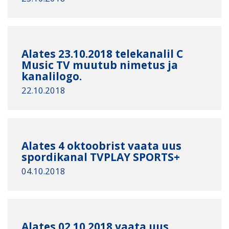
Alates 23.10.2018 telekanalil C
Music TV muutub nimetus ja
kanalilogo.
22.10.2018
Alates 4 oktoobrist vaata uus
spordikanal TVPLAY SPORTS+
04.10.2018
Alates 02.10.2018 vaata uus