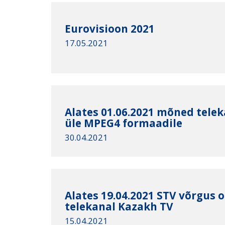
Eurovisioon 2021
17.05.2021
Alates 01.06.2021 mõned tele
üle MPEG4 formaadile
30.04.2021
Alates 19.04.2021 STV võrgus 
telekanal Kazakh TV
15.04.2021