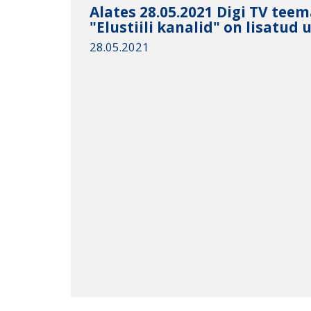
Alates 28.05.2021 Digi TV tee
"Elustiili kanalid" on lisatud
28.05.2021