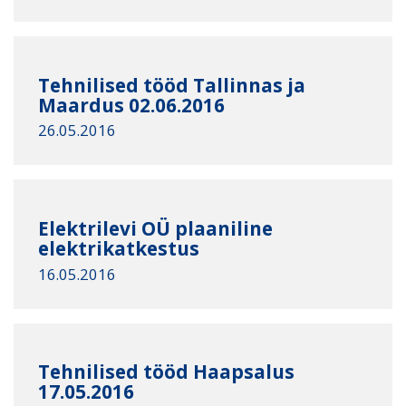
Tehnilised tööd Tallinnas ja
Maardus 02.06.2016
26.05.2016
Elektrilevi OÜ plaaniline
elektrikatkestus
16.05.2016
Tehnilised tööd Haapsalus
17.05.2016