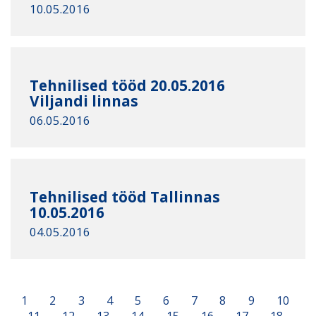
10.05.2016
Tehnilised tööd 20.05.2016
Viljandi linnas
06.05.2016
Tehnilised tööd Tallinnas
10.05.2016
04.05.2016
1
2
3
4
5
6
7
8
9
10