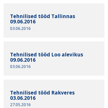
Tehnilised tööd Tallinnas
09.06.2016
03.06.2016
Tehnilised tööd Loo alevikus
09.06.2016
03.06.2016
Tehnilised tööd Rakveres
03.06.2016
27.05.2016