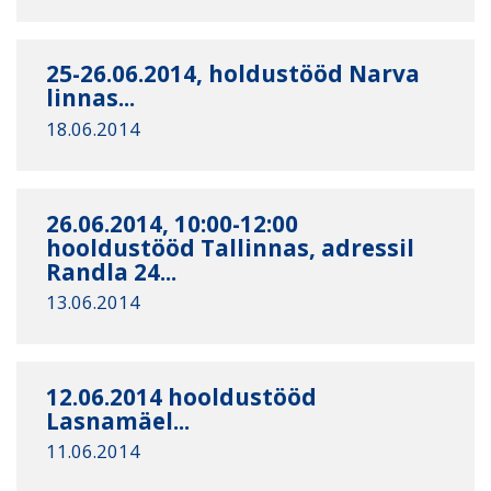
25-26.06.2014, holdustööd Narva
linnas...
18.06.2014
26.06.2014, 10:00-12:00
hooldustööd Tallinnas, adressil
Randla 24...
13.06.2014
12.06.2014 hooldustööd
Lasnamäel...
11.06.2014