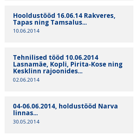
Hooldustööd 16.06.14 Rakveres,
Tapas ning Tamsalus...
10.06.2014
Tehnilised tööd 10.06.2014
Lasnamäe, Kopli, Pirita-Kose ning
Kesklinn rajoonides...
02.06.2014
04-06.06.2014, holdustööd Narva
linnas...
30.05.2014