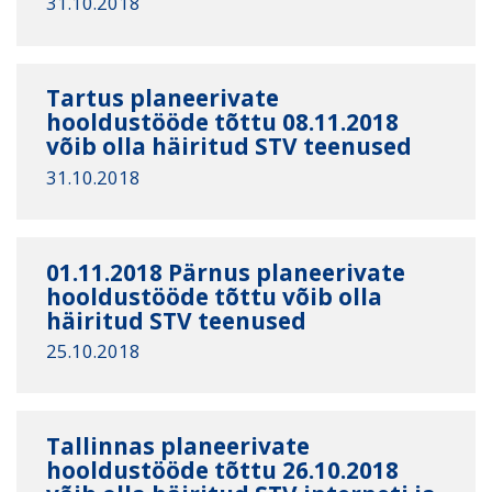
31.10.2018
Tartus planeerivate
hooldustööde tõttu 08.11.2018
võib olla häiritud STV teenused
31.10.2018
01.11.2018 Pärnus planeerivate
hooldustööde tõttu võib olla
häiritud STV teenused
25.10.2018
Tallinnas planeerivate
hooldustööde tõttu 26.10.2018