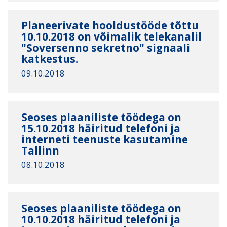
Planeerivate hooldustööde tõttu
10.10.2018 on võimalik telekanalil
"Soversenno sekretno" signaali
katkestus.
09.10.2018
Seoses plaaniliste töödega on
15.10.2018 häiritud telefoni ja
interneti teenuste kasutamine
Tallinn
08.10.2018
Seoses plaaniliste töödega on
10.10.2018 häiritud telefoni ja