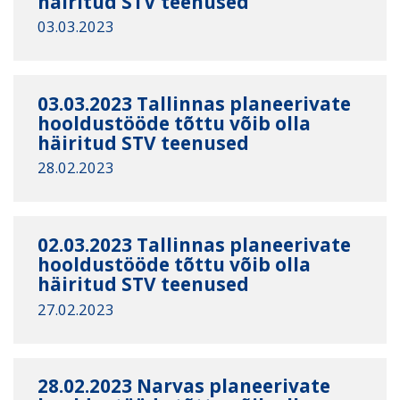
häiritud STV teenused
03.03.2023
03.03.2023 Tallinnas planeerivate
hooldustööde tõttu võib olla
häiritud STV teenused
28.02.2023
02.03.2023 Tallinnas planeerivate
hooldustööde tõttu võib olla
häiritud STV teenused
27.02.2023
28.02.2023 Narvas planeerivate