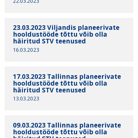
22.03.2023
23.03.2023 Viljandis planeerivate
hooldustööde tõttu võib olla
häiritud STV teenused
16.03.2023
17.03.2023 Tallinnas planeerivate
hooldustööde tõttu võib olla
häiritud STV teenused
13.03.2023
09.03.2023 Tallinnas planeerivate
hooldustööde tõttu võib olla