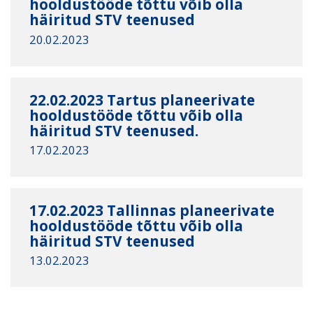
hooldustööde tõttu võib olla
häiritud STV teenused
20.02.2023
22.02.2023 Tartus planeerivate
hooldustööde tõttu võib olla
häiritud STV teenused.
17.02.2023
17.02.2023 Tallinnas planeerivate
hooldustööde tõttu võib olla
häiritud STV teenused
13.02.2023