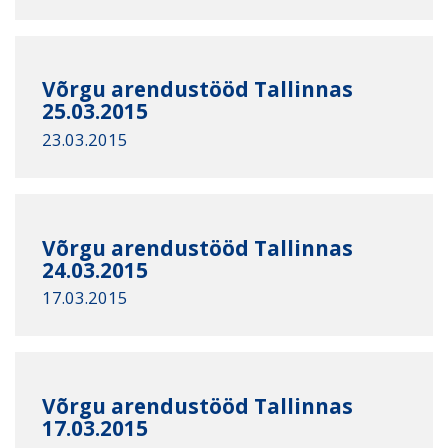
Võrgu arendustööd Tallinnas
25.03.2015
23.03.2015
Võrgu arendustööd Tallinnas
24.03.2015
17.03.2015
Võrgu arendustööd Tallinnas
17.03.2015