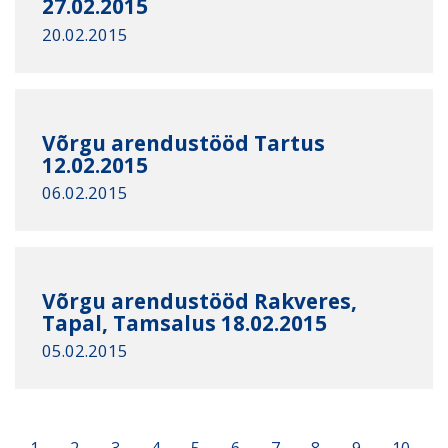
27.02.2015
20.02.2015
Võrgu arendustööd Tartus
12.02.2015
06.02.2015
Võrgu arendustööd Rakveres,
Tapal, Tamsalus 18.02.2015
05.02.2015