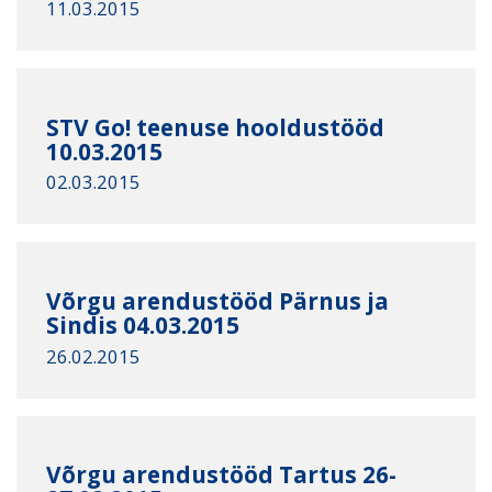
11.03.2015
STV Go! teenuse hooldustööd
10.03.2015
02.03.2015
Võrgu arendustööd Pärnus ja
Sindis 04.03.2015
26.02.2015
Võrgu arendustööd Tartus 26-