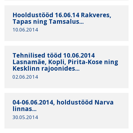
Hooldustööd 16.06.14 Rakveres,
Tapas ning Tamsalus...
10.06.2014
Tehnilised tööd 10.06.2014
Lasnamäe, Kopli, Pirita-Kose ning
Kesklinn rajoonides...
02.06.2014
04-06.06.2014, holdustööd Narva
linnas...
30.05.2014