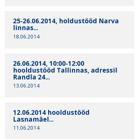
25-26.06.2014, holdustööd Narva
linnas...
18.06.2014
26.06.2014, 10:00-12:00
hooldustööd Tallinnas, adressil
Randla 24...
13.06.2014
12.06.2014 hooldustööd
Lasnamäel...
11.06.2014