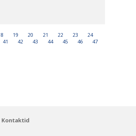
18
19
20
21
22
23
24
41
42
43
44
45
46
47
Kontaktid