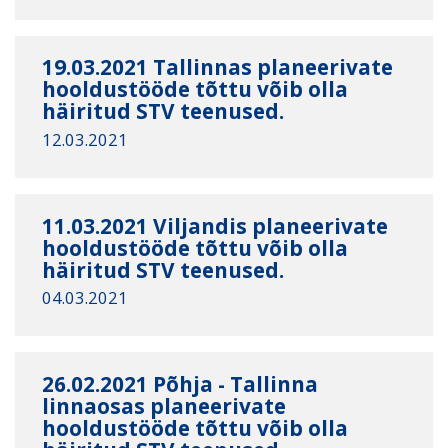
19.03.2021 Tallinnas planeerivate
hooldustööde tõttu võib olla
häiritud STV teenused.
12.03.2021
11.03.2021 Viljandis planeerivate
hooldustööde tõttu võib olla
häiritud STV teenused.
04.03.2021
26.02.2021 Põhja - Tallinna
linnaosas planeerivate
hooldustööde tõttu võib olla