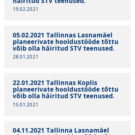
häiritud STV teenused.
19.02.2021
05.02.2021 Tallinnas Lasnamäel
planeerivate hooldustööde tõttu
võib olla häiritud STV teenused.
28.01.2021
22.01.2021 Tallinnas Koplis
planeerivate hooldustööde tõttu
võib olla häiritud STV teenused.
15.01.2021
04.11.2021 Tallinna Lasnamäel