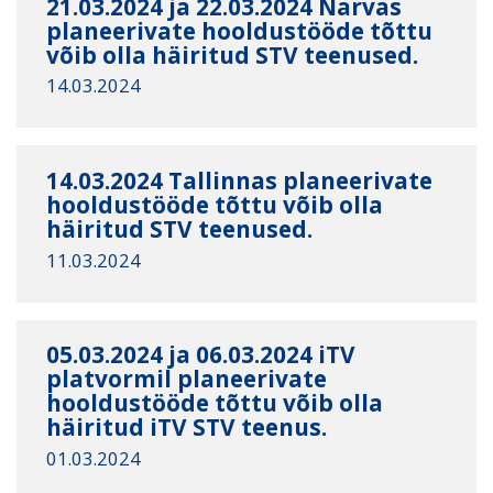
21.03.2024 ja 22.03.2024 Narvas
planeerivate hooldustööde tõttu
võib olla häiritud STV teenused.
14.03.2024
14.03.2024 Tallinnas planeerivate
hooldustööde tõttu võib olla
häiritud STV teenused.
11.03.2024
05.03.2024 ja 06.03.2024 iTV
platvormil planeerivate
hooldustööde tõttu võib olla
häiritud iTV STV teenus.
01.03.2024