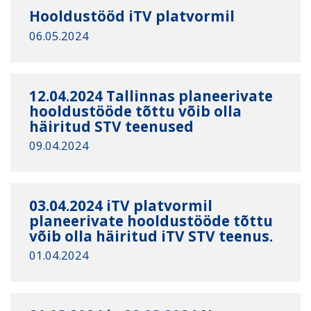
Hooldustööd iTV platvormil
06.05.2024
12.04.2024 Tallinnas planeerivate
hooldustööde tõttu võib olla
häiritud STV teenused
09.04.2024
03.04.2024 iTV platvormil
planeerivate hooldustööde tõttu
võib olla häiritud iTV STV teenus.
01.04.2024