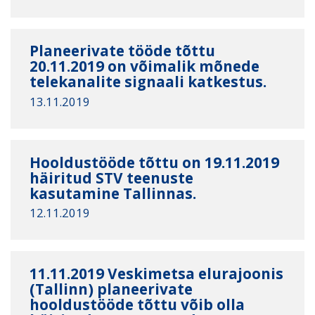
Planeerivate tööde tõttu
20.11.2019 on võimalik mõnede
telekanalite signaali katkestus.
13.11.2019
Hooldustööde tõttu on 19.11.2019
häiritud STV teenuste
kasutamine Tallinnas.
12.11.2019
11.11.2019 Veskimetsa elurajoonis
(Tallinn) planeerivate
hooldustööde tõttu võib olla