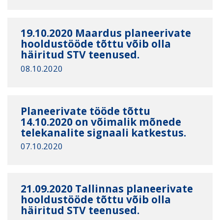
19.10.2020 Maardus planeerivate
hooldustööde tõttu võib olla
häiritud STV teenused.
08.10.2020
Planeerivate tööde tõttu
14.10.2020 on võimalik mõnede
telekanalite signaali katkestus.
07.10.2020
21.09.2020 Tallinnas planeerivate
hooldustööde tõttu võib olla
häiritud STV teenused.