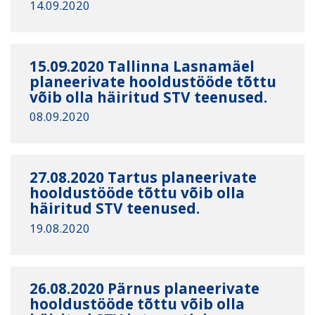
14.09.2020
15.09.2020 Tallinna Lasnamäel
planeerivate hooldustööde tõttu
võib olla häiritud STV teenused.
08.09.2020
27.08.2020 Tartus planeerivate
hooldustööde tõttu võib olla
häiritud STV teenused.
19.08.2020
26.08.2020 Pärnus planeerivate
hooldustööde tõttu võib olla