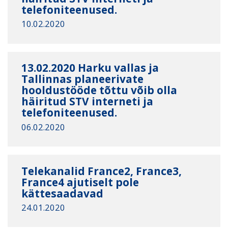
telefoniteenused.
10.02.2020
13.02.2020 Harku vallas ja
Tallinnas planeerivate
hooldustööde tõttu võib olla
häiritud STV interneti ja
telefoniteenused.
06.02.2020
Telekanalid France2, France3,
France4 ajutiselt pole
kättesaadavad
24.01.2020