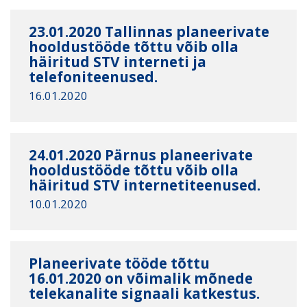
23.01.2020 Tallinnas planeerivate
hooldustööde tõttu võib olla
häiritud STV interneti ja
telefoniteenused.
16.01.2020
24.01.2020 Pärnus planeerivate
hooldustööde tõttu võib olla
häiritud STV internetiteenused.
10.01.2020
Planeerivate tööde tõttu
16.01.2020 on võimalik mõnede
telekanalite signaali katkestus.