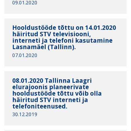
09.01.2020
Hooldustööde tõttu on 14.01.2020
häiritud STV televisiooni,
interneti ja telefoni kasutamine
Lasnamäel (Tallinn).
07.01.2020
08.01.2020 Tallinna Laagri
elurajoonis planeerivate
hooldustööde tõttu võib olla
häiritud STV interneti ja
telefoniteenused.
30.12.2019