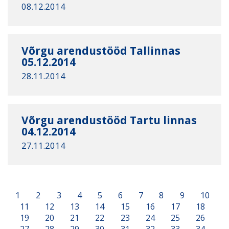
08.12.2014
Võrgu arendustööd Tallinnas
05.12.2014
28.11.2014
Võrgu arendustööd Tartu linnas
04.12.2014
27.11.2014
1
2
3
4
5
6
7
8
9
10
11
12
13
14
15
16
17
18
19
20
21
22
23
24
25
26