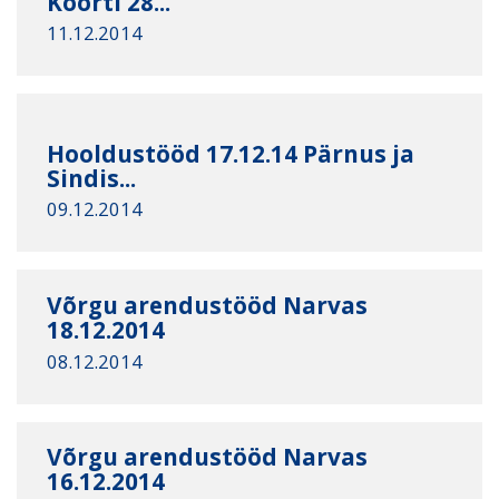
Koorti 28...
11.12.2014
Hooldustööd 17.12.14 Pärnus ja
Sindis...
09.12.2014
Võrgu arendustööd Narvas
18.12.2014
08.12.2014
Võrgu arendustööd Narvas
16.12.2014