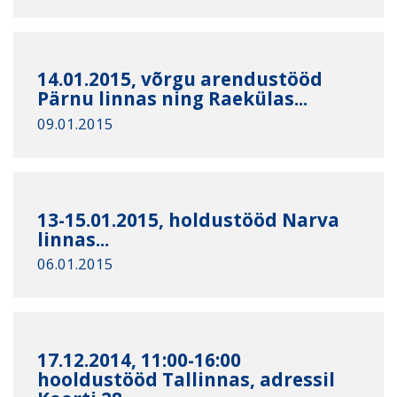
14.01.2015, võrgu arendustööd
Pärnu linnas ning Raekülas...
09.01.2015
13-15.01.2015, holdustööd Narva
linnas...
06.01.2015
17.12.2014, 11:00-16:00
hooldustööd Tallinnas, adressil