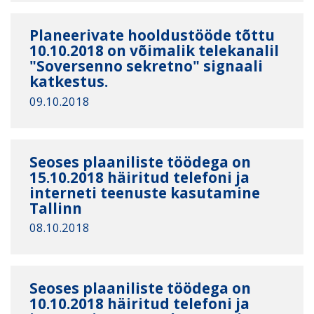
Planeerivate hooldustööde tõttu
10.10.2018 on võimalik telekanalil
"Soversenno sekretno" signaali
katkestus.
09.10.2018
Seoses plaaniliste töödega on
15.10.2018 häiritud telefoni ja
interneti teenuste kasutamine
Tallinn
08.10.2018
Seoses plaaniliste töödega on
10.10.2018 häiritud telefoni ja