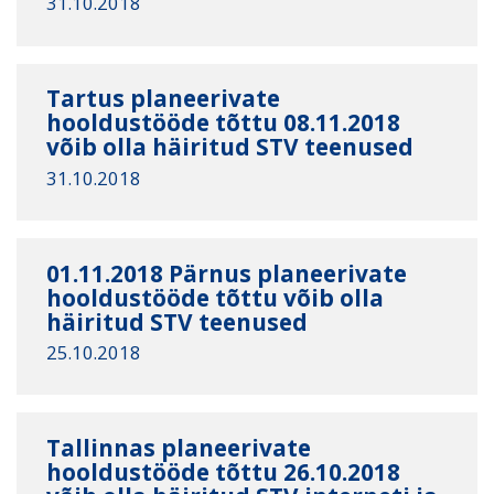
31.10.2018
Tartus planeerivate
hooldustööde tõttu 08.11.2018
võib olla häiritud STV teenused
31.10.2018
01.11.2018 Pärnus planeerivate
hooldustööde tõttu võib olla
häiritud STV teenused
25.10.2018
Tallinnas planeerivate
hooldustööde tõttu 26.10.2018