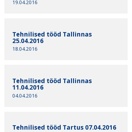
19.04.2016
Tehnilised tööd Tallinnas
25.04.2016
18.04.2016
Tehnilised tööd Tallinnas
11.04.2016
04.04.2016
Tehnilised tööd Tartus 07.04.2016