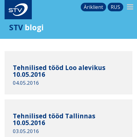
Äriklient
RUS
STV
blogi
Tehnilised tööd Loo alevikus
10.05.2016
04.05.2016
Tehnilised tööd Tallinnas
10.05.2016
03.05.2016