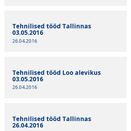
Tehnilised tööd Tallinnas
03.05.2016
26.04.2016
Tehnilised tööd Loo alevikus
03.05.2016
26.04.2016
Tehnilised tööd Tallinnas
26.04.2016