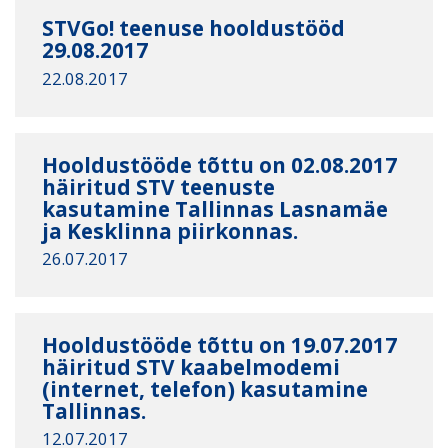
STVGo! teenuse hooldustööd
29.08.2017
22.08.2017
Hooldustööde tõttu on 02.08.2017
häiritud STV teenuste
kasutamine Tallinnas Lasnamäe
ja Kesklinna piirkonnas.
26.07.2017
Hooldustööde tõttu on 19.07.2017
häiritud STV kaabelmodemi
(internet, telefon) kasutamine
Tallinnas.
12.07.2017