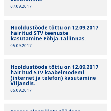
07.09.2017
Hooldustööde tõttu on 12.09.2017
häiritud STV teenuste
kasutamine Põhja-Tallinnas.
05.09.2017
Hooldustööde tõttu on 12.09.2017
häiritud STV kaabelmodemi
(internet ja telefon) kasutamine
Viljandis.
05.09.2017