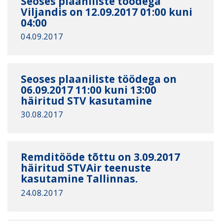
Seoses plaaniliste töödega
Viljandis on 12.09.2017 01:00 kuni
04:00
04.09.2017
Seoses plaaniliste töödega on
06.09.2017 11:00 kuni 13:00
häiritud STV kasutamine
30.08.2017
Remditööde tõttu on 3.09.2017
häiritud STVAir teenuste
kasutamine Tallinnas.
24.08.2017