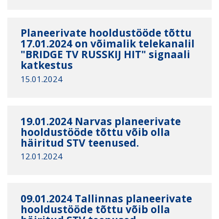
Planeerivate hooldustööde tõttu
17.01.2024 on võimalik telekanalil
"BRIDGE TV RUSSKIJ HIT" signaali
katkestus
15.01.2024
19.01.2024 Narvas planeerivate
hooldustööde tõttu võib olla
häiritud STV teenused.
12.01.2024
09.01.2024 Tallinnas planeerivate
hooldustööde tõttu võib olla