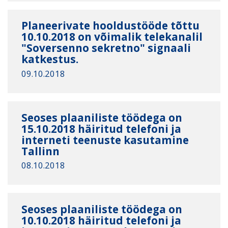
Planeerivate hooldustööde tõttu
10.10.2018 on võimalik telekanalil
"Soversenno sekretno" signaali
katkestus.
09.10.2018
Seoses plaaniliste töödega on
15.10.2018 häiritud telefoni ja
interneti teenuste kasutamine
Tallinn
08.10.2018
Seoses plaaniliste töödega on
10.10.2018 häiritud telefoni ja