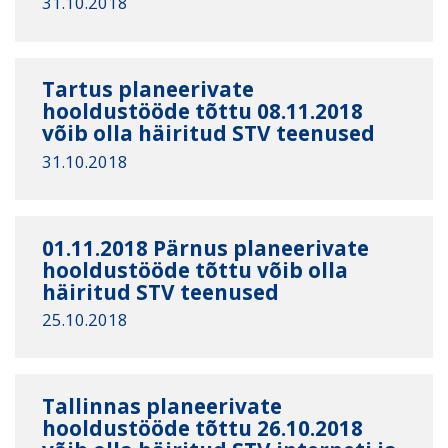
31.10.2018
Tartus planeerivate
hooldustööde tõttu 08.11.2018
võib olla häiritud STV teenused
31.10.2018
01.11.2018 Pärnus planeerivate
hooldustööde tõttu võib olla
häiritud STV teenused
25.10.2018
Tallinnas planeerivate
hooldustööde tõttu 26.10.2018