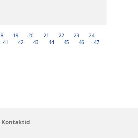
18
19
20
21
22
23
24
41
42
43
44
45
46
47
Kontaktid