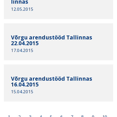
linnas
12.05.2015
Võrgu arendustööd Tallinnas
22.04.2015
17.04.2015
Võrgu arendustööd Tallinnas
16.04.2015
15.04.2015