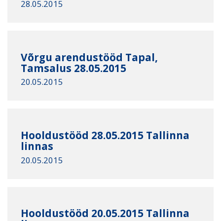
28.05.2015
Võrgu arendustööd Tapal,
Tamsalus 28.05.2015
20.05.2015
Hooldustööd 28.05.2015 Tallinna
linnas
20.05.2015
Hooldustööd 20.05.2015 Tallinna