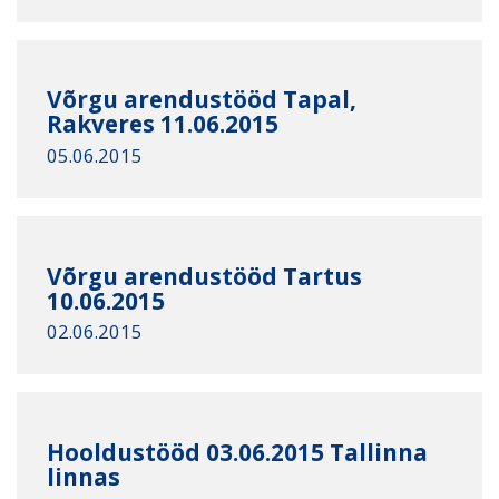
Võrgu arendustööd Tapal,
Rakveres 11.06.2015
05.06.2015
Võrgu arendustööd Tartus
10.06.2015
02.06.2015
Hooldustööd 03.06.2015 Tallinna
linnas