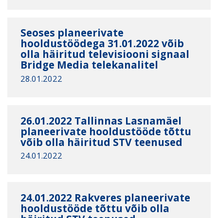
Seoses planeerivate
hooldustöödega 31.01.2022 võib
olla häiritud televisiooni signaal
Bridge Media telekanalitel
28.01.2022
26.01.2022 Tallinnas Lasnamäel
planeerivate hooldustööde tõttu
võib olla häiritud STV teenused
24.01.2022
24.01.2022 Rakveres planeerivate
hooldustööde tõttu võib olla