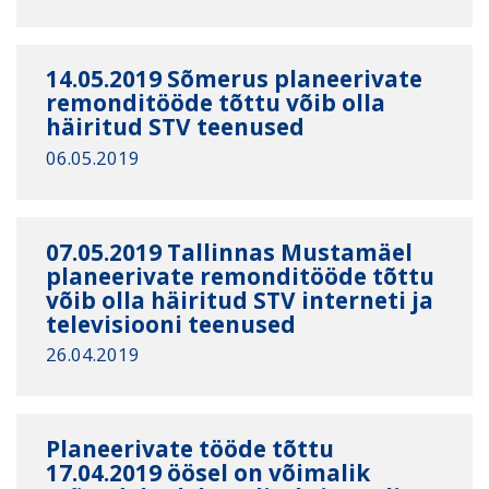
14.05.2019 Sõmerus planeerivate
remonditööde tõttu võib olla
häiritud STV teenused
06.05.2019
07.05.2019 Tallinnas Mustamäel
planeerivate remonditööde tõttu
võib olla häiritud STV interneti ja
televisiooni teenused
26.04.2019
Planeerivate tööde tõttu
17.04.2019 öösel on võimalik