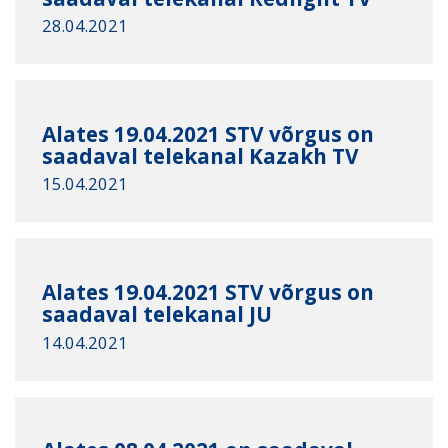
28.04.2021
Alates 19.04.2021 STV võrgus on
saadaval telekanal Kazakh TV
15.04.2021
Alates 19.04.2021 STV võrgus on
saadaval telekanal JU
14.04.2021