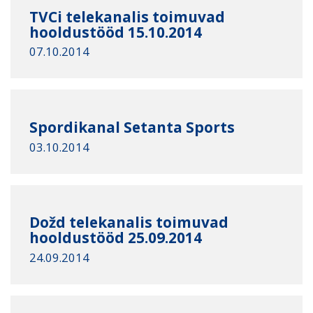
TVCi telekanalis toimuvad
hooldustööd 15.10.2014
07.10.2014
Spordikanal Setanta Sports
03.10.2014
Dožd telekanalis toimuvad
hooldustööd 25.09.2014
24.09.2014