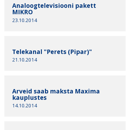
Analoogtelevisiooni pakett
MIKRO
23.10.2014
Telekanal "Perets (Pipar)"
21.10.2014
Arveid saab maksta Maxima
kauplustes
14.10.2014