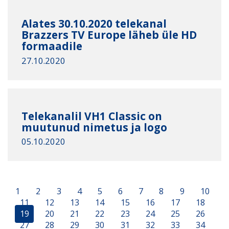
Alates 30.10.2020 telekanal
Brazzers TV Europe läheb üle HD
formaadile
27.10.2020
Telekanalil VH1 Classic on
muutunud nimetus ja logo
05.10.2020
1
2
3
4
5
6
7
8
9
10
11
12
13
14
15
16
17
18
19
20
21
22
23
24
25
26
27
28
29
30
31
32
33
34