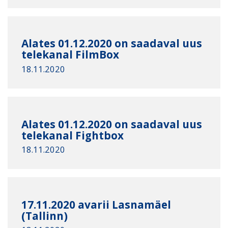
Alates 01.12.2020 on saadaval uus
telekanal FilmBox
18.11.2020
Alates 01.12.2020 on saadaval uus
telekanal Fightbox
18.11.2020
17.11.2020 avarii Lasnamäel
(Tallinn)