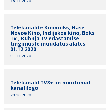
18.11.2020
Telekanalite Kinomiks, Nase
Novoe Kino, Indijskoe kino, Boks
TV , Kuhnja TV edastamise
tingimuste muudatus alates
01.12.2020
01.11.2020
Telekanalil TV3+ on muutunud
kanalilogo
29.10.2020