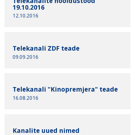
Telekanalite hooldustööd
19.10.2016
12.10.2016
Telekanali ZDF teade
09.09.2016
Telekanali "Kinopremjera" teade
16.08.2016
Kanalite uued nimed