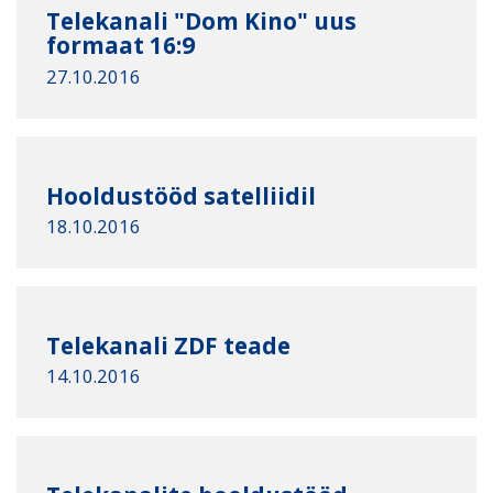
Telekanali "Dom Kino" uus
formaat 16:9
27.10.2016
Hooldustööd satelliidil
18.10.2016
Telekanali ZDF teade
14.10.2016