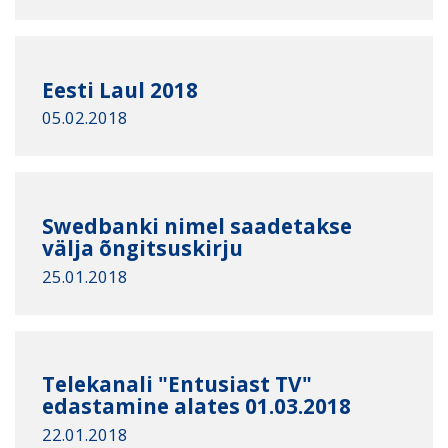
Eesti Laul 2018
05.02.2018
Swedbanki nimel saadetakse
välja õngitsuskirju
25.01.2018
Telekanali "Entusiast TV"
edastamine alates 01.03.2018
22.01.2018