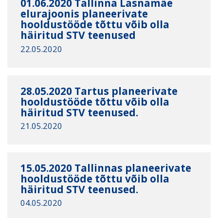
01.06.2020 Tallinna Lasnamäe
elurajoonis planeerivate
hooldustööde tõttu võib olla
häiritud STV teenused
22.05.2020
28.05.2020 Tartus planeerivate
hooldustööde tõttu võib olla
häiritud STV teenused.
21.05.2020
15.05.2020 Tallinnas planeerivate
hooldustööde tõttu võib olla
häiritud STV teenused.
04.05.2020