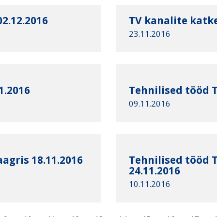
02.12.2016
TV kanalite katk
23.11.2016
1.2016
Tehnilised tööd T
09.11.2016
aagris 18.11.2016
Tehnilised tööd T
24.11.2016
10.11.2016