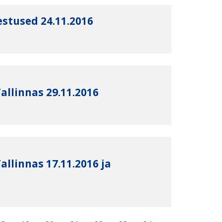
estused 24.11.2016
allinnas 29.11.2016
allinnas 17.11.2016 ja