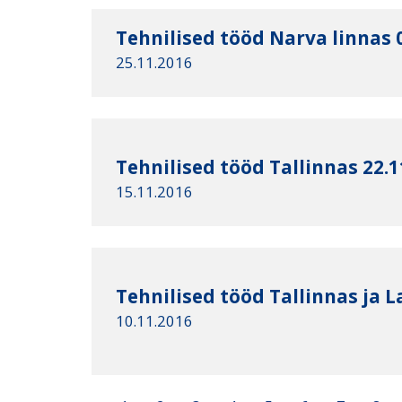
Tehnilised tööd Narva linnas 
25.11.2016
Tehnilised tööd Tallinnas 22.1
15.11.2016
Tehnilised tööd Tallinnas ja L
10.11.2016