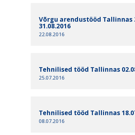
Võrgu arendustööd Tallinnas 3
31.08.2016
22.08.2016
Tehnilised tööd Tallinnas 02.0
25.07.2016
Tehnilised tööd Tallinnas 18.0
08.07.2016