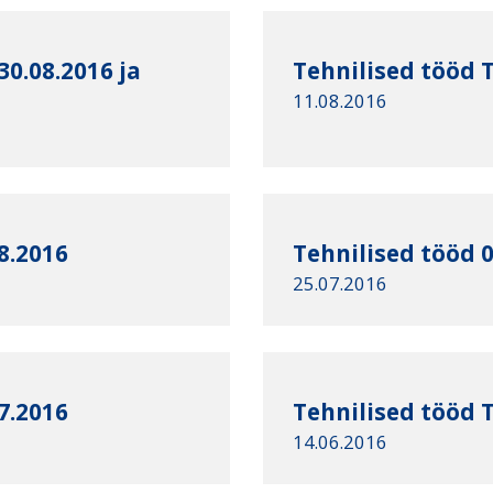
0.08.2016 ja
Tehnilised tööd T
11.08.2016
8.2016
Tehnilised tööd 
25.07.2016
7.2016
Tehnilised tööd 
14.06.2016