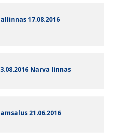
allinnas 17.08.2016
03.08.2016 Narva linnas
Tamsalus 21.06.2016