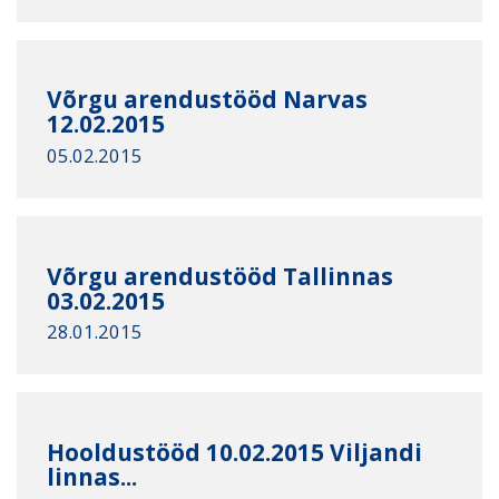
Võrgu arendustööd Narvas
12.02.2015
05.02.2015
Võrgu arendustööd Tallinnas
03.02.2015
28.01.2015
Hooldustööd 10.02.2015 Viljandi
linnas...