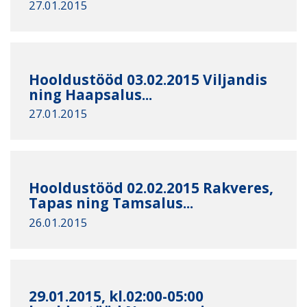
27.01.2015
Hooldustööd 03.02.2015 Viljandis
ning Haapsalus...
27.01.2015
Hooldustööd 02.02.2015 Rakveres,
Tapas ning Tamsalus...
26.01.2015
29.01.2015, kl.02:00-05:00