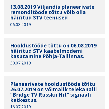
13.08.2019 Viljandis planeerivate
remonditööde tõttu võib olla
häiritud STV teenused
06.08.2019
Hooldustööde tõttu on 06.08.2019
häiritud STV kaabelmodemi
kasutamine Põhja-Tallinnas.
30.07.2019
Planeerivate hooldustööde tõttu
26.07.2019 on võimalik telekanalil
"Bridge TV Russkii Hit" signaali
katkestus.
16.07.2019