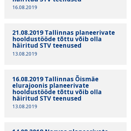
16.08.2019
21.08.2019 Tallinnas planeerivate
hooldustööde tõttu võib olla
häiritud STV teenused
13.08.2019
16.08.2019 Tallinnas Õismäe
elurajoonis planeerivate
hooldustööde tõttu võib olla
häiritud STV teenused
13.08.2019