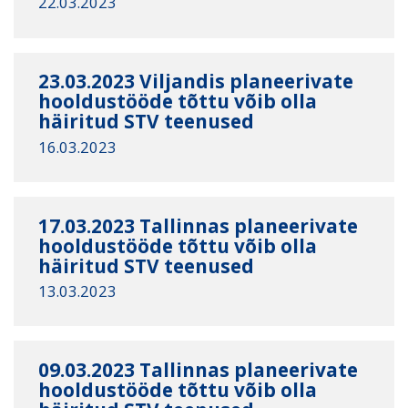
22.03.2023
23.03.2023 Viljandis planeerivate
hooldustööde tõttu võib olla
häiritud STV teenused
16.03.2023
17.03.2023 Tallinnas planeerivate
hooldustööde tõttu võib olla
häiritud STV teenused
13.03.2023
09.03.2023 Tallinnas planeerivate
hooldustööde tõttu võib olla