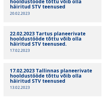
hooldustööde tõttu võib olla
häiritud STV teenused
20.02.2023
22.02.2023 Tartus planeerivate
hooldustööde tõttu võib olla
häiritud STV teenused.
17.02.2023
17.02.2023 Tallinnas planeerivate
hooldustööde tõttu võib olla
häiritud STV teenused
13.02.2023