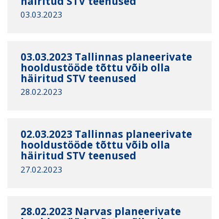
häiritud STV teenused
03.03.2023
03.03.2023 Tallinnas planeerivate
hooldustööde tõttu võib olla
häiritud STV teenused
28.02.2023
02.03.2023 Tallinnas planeerivate
hooldustööde tõttu võib olla
häiritud STV teenused
27.02.2023
28.02.2023 Narvas planeerivate