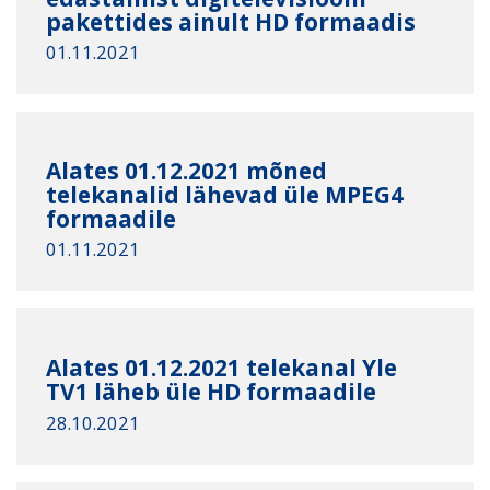
pakettides ainult HD formaadis
01.11.2021
Alates 01.12.2021 mõned
telekanalid lähevad üle MPEG4
formaadile
01.11.2021
Alates 01.12.2021 telekanal Yle
TV1 läheb üle HD formaadile
28.10.2021