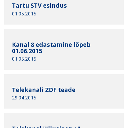
Tartu STV esindus
01.05.2015
Kanal 8 edastamine lõpeb
01.06.2015
01.05.2015
Telekanali ZDF teade
29.04.2015