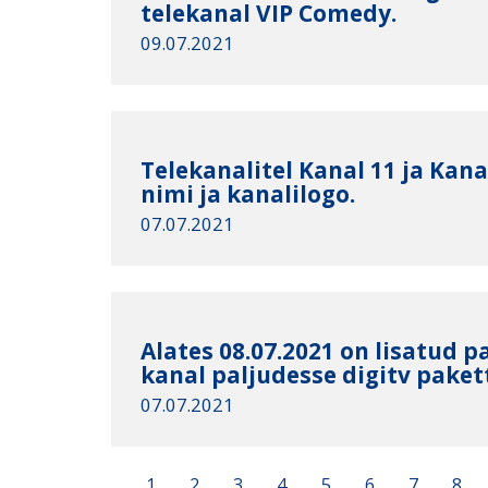
telekanal VIP Comedy.
09.07.2021
Telekanalitel Kanal 11 ja Kan
nimi ja kanalilogo.
07.07.2021
Alates 08.07.2021 on lisatud p
kanal paljudesse digitv paket
07.07.2021
1
2
3
4
5
6
7
8