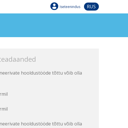
RUS
Iseteenindus
 teadaanded
aneerivate hooldustööde tõttu võib olla
rmil
rmil
aneerivate hooldustööde tõttu võib olla