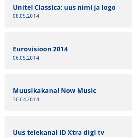
Unitel Classica: uus nimi ja logo
08.05.2014
Eurovisioon 2014
06.05.2014
Muusikakanal Now Music
30.04.2014
Uus telekanal ID Xtra digi tv