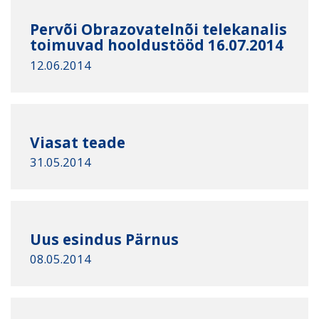
Pervõi Obrazovatelnõi telekanalis
toimuvad hooldustööd 16.07.2014
12.06.2014
Viasat teade
31.05.2014
Uus esindus Pärnus
08.05.2014