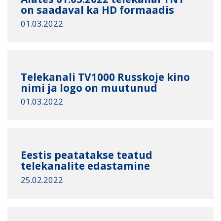
on saadaval ka HD formaadis
01.03.2022
Telekanali TV1000 Russkoje kino
nimi ja logo on muutunud
01.03.2022
Eestis peatatakse teatud
telekanalite edastamine
25.02.2022