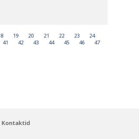
18
19
20
21
22
23
24
41
42
43
44
45
46
47
Kontaktid