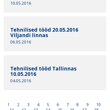
10.05.2016
Tehnilised tööd 20.05.2016
Viljandi linnas
06.05.2016
Tehnilised tööd Tallinnas
10.05.2016
04.05.2016
1
2
3
4
5
6
7
8
9
10