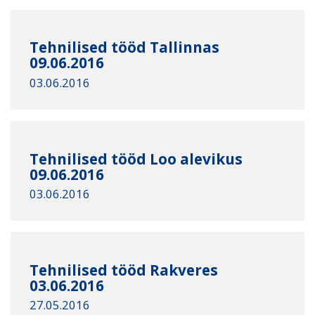
Tehnilised tööd Tallinnas
09.06.2016
03.06.2016
Tehnilised tööd Loo alevikus
09.06.2016
03.06.2016
Tehnilised tööd Rakveres
03.06.2016
27.05.2016