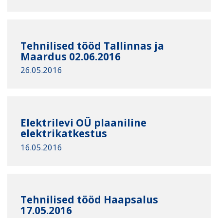
Tehnilised tööd Tallinnas ja
Maardus 02.06.2016
26.05.2016
Elektrilevi OÜ plaaniline
elektrikatkestus
16.05.2016
Tehnilised tööd Haapsalus
17.05.2016