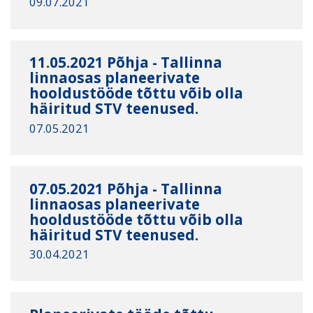
09.07.2021
11.05.2021 Põhja - Tallinna
linnaosas planeerivate
hooldustööde tõttu võib olla
häiritud STV teenused.
07.05.2021
07.05.2021 Põhja - Tallinna
linnaosas planeerivate
hooldustööde tõttu võib olla
häiritud STV teenused.
30.04.2021