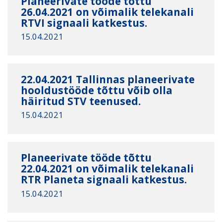
Planeerivate tööde tõttu
26.04.2021 on võimalik telekanali
RTVI signaali katkestus.
15.04.2021
22.04.2021 Tallinnas planeerivate
hooldustööde tõttu võib olla
häiritud STV teenused.
15.04.2021
Planeerivate tööde tõttu
22.04.2021 on võimalik telekanali
RTR Planeta signaali katkestus.
15.04.2021