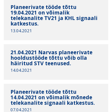
Planeerivate tööde tõttu
19.04.2021 on võimalik
telekanalite TV21 ja KHL signaali
katkestus.
13.04.2021
21.04.2021 Narvas planeerivate
hooldustööde tõttu võib olla
häiritud STV teenused.
14.04.2021
Planeerivate tööde tõttu
14.04.2021 on võimalik mõnede
telekanalite signaali katkestus.
07.04.2021