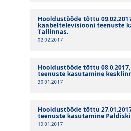
Hooldustööde tõttu 09.02.2017
kaabeltelevisiooni teenuste 
Tallinnas.
02.02.2017
Hooldustööde tõttu 08.0.2017,
teenuste kasutamine kesklinn
30.01.2017
Hooldustööde tõttu 27.01.2017
teenuste kasutamine Paldiski
19.01.2017