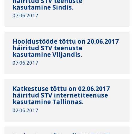
häiritud STV teenuste
kasutamine Sindis.
07.06.2017
Hooldustööde tõttu on 20.06.2017
häiritud STV teenuste
kasutamine Viljandis.
07.06.2017
Katkestuse tõttu on 02.06.2017
häiritud STV internetiteenuse
kasutamine Tallinnas.
02.06.2017