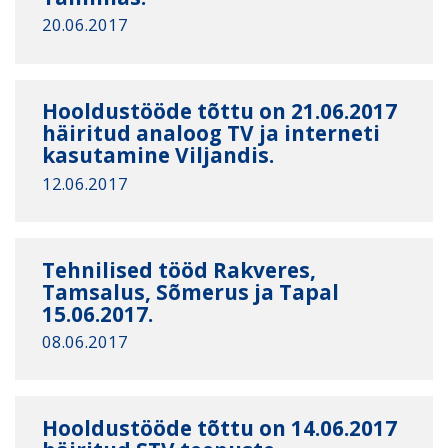
20.06.2017
Hooldustööde tõttu on 21.06.2017
häiritud analoog TV ja interneti
kasutamine Viljandis.
12.06.2017
Tehnilised tööd Rakveres,
Tamsalus, Sõmerus ja Tapal
15.06.2017.
08.06.2017
Hooldustööde tõttu on 14.06.2017